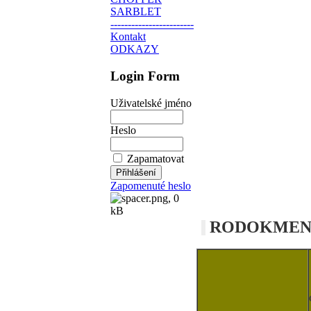
SARBLET
------------------------
Kontakt
ODKAZY
Login Form
Uživatelské jméno
Heslo
Zapamatovat
Zapomenuté heslo
RODOKMEN