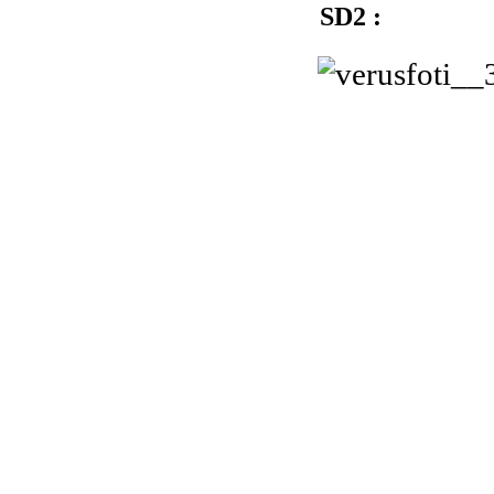
SD2 :