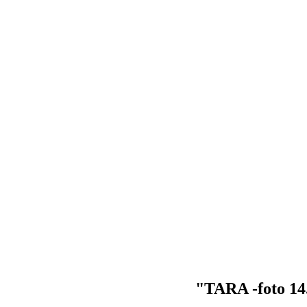
"TARA -foto 14