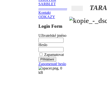
SARBLET
TARA fo
------------------------
Kontakt
ODKAZY
Login Form
Uživatelské jméno
Heslo
Zapamatovat
Zapomenuté heslo