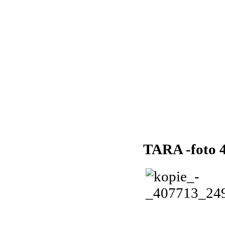
TARA -foto 4