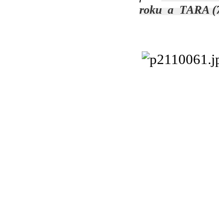
roku a TARA (