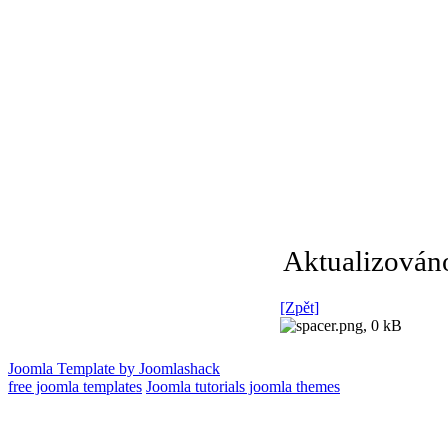
Aktualizován
[Zpět]
Joomla Template by Joomlashack
free joomla templates
Joomla tutorials joomla themes